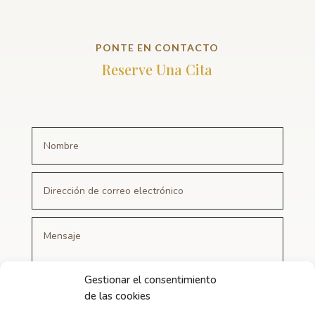
PONTE EN CONTACTO
Reserve Una Cita
Gestionar el consentimiento
de las cookies