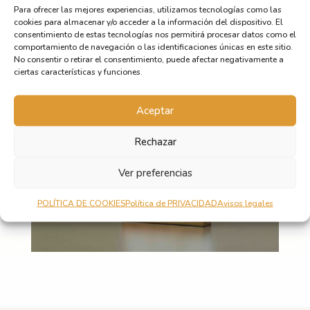
Para ofrecer las mejores experiencias, utilizamos tecnologías como las
cookies para almacenar y/o acceder a la información del dispositivo. El
Consentimiento
consentimiento de estas tecnologías nos permitirá procesar datos como el
He leído y acepto la Política de Privacidad.
comportamiento de navegación o las identificaciones únicas en este sitio.
No consentir o retirar el consentimiento, puede afectar negativamente a
Enviar
ciertas características y funciones.
Aceptar
Rechazar
Ver preferencias
POLÍTICA DE COOKIES
Política de PRIVACIDAD
Avisos legales