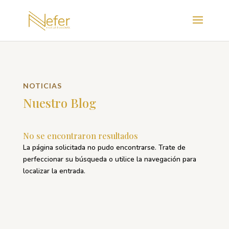
NOTICIAS
Nuestro Blog
No se encontraron resultados
La página solicitada no pudo encontrarse. Trate de
perfeccionar su búsqueda o utilice la navegación para
localizar la entrada.