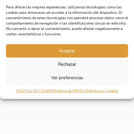
Para ofrecer las mejores experiencias, utilizamos tecnologías como las
cookies para almacenar y/o acceder a la información del dispositivo. El
consentimiento de estas tecnologías nos permitirá procesar datos como el
comportamiento de navegación o las identificaciones únicas en este sitio.
No consentir o retirar el consentimiento, puede afectar negativamente a
ciertas características y funciones.
Aceptar
Rechazar
Ver preferencias
POLÍTICA DE COOKIES
Política de PRIVACIDAD
Avisos legales