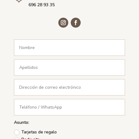
696 28 93 35
Asunto:
Tarjetas de regalo