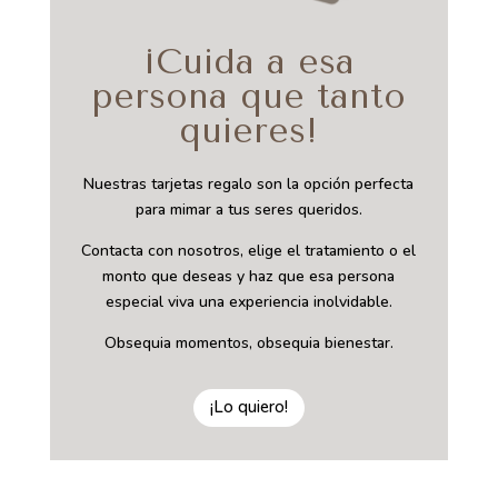
¡Cuida a esa
persona que tanto
quieres!
Nuestras tarjetas regalo son la opción perfecta
para mimar a tus seres queridos.
Contacta con nosotros, elige el tratamiento o el
monto que deseas y haz que esa persona
especial viva una experiencia inolvidable.
Obsequia momentos, obsequia bienestar.
¡Lo quiero!